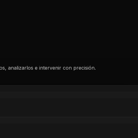
, analizarlos e intervenir con precisión.